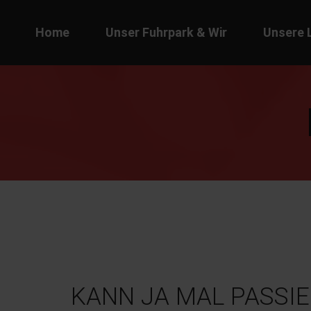
Home
Unser Fuhrpark & Wir
Unsere 
KANN JA MAL PASSI