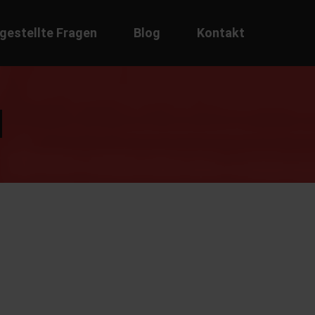
 gestellte Fragen
Blog
Kontakt
N