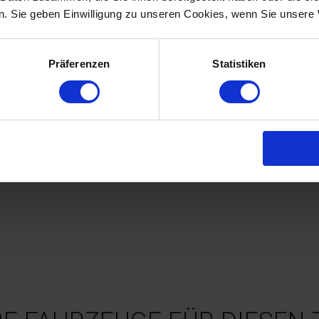
. Sie geben Einwilligung zu unseren Cookies, wenn Sie unsere 
Präferenzen
Statistiken
SEN