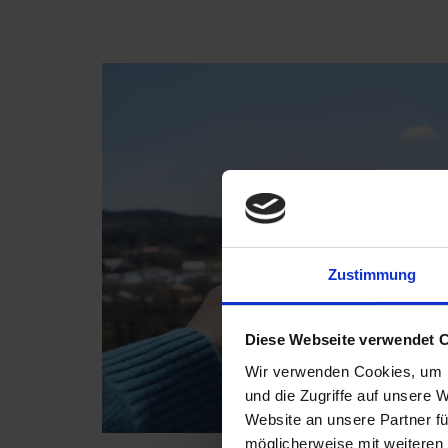
Zustimmung
Diese Webseite verwendet 
Wir verwenden Cookies, um I
und die Zugriffe auf unsere 
Website an unsere Partner fü
möglicherweise mit weiteren