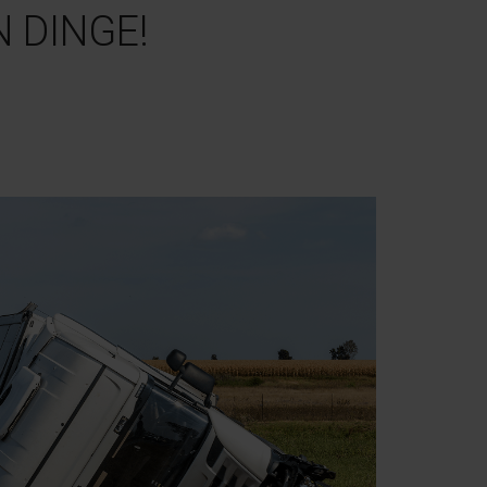
 DINGE!